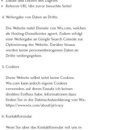
Datum und Uhrzeit des Zugriffs
Referrer-URL (die zuvor besuchte Seite)
Weitergabe von Daten an Dritte
Die Website nutzt Dienste von Wix.com, welches
als Hosting-Dienstleister agiert. Zudem erfolgt
eine Weitergabe an Google Search Console zur
Optimierung der Website. Darüber hinaus
werden keine personenbezogenen Daten an
Dritte weitergegeben.
Cookies
Diese Website selbst setzt keine Cookies.
Wix.com kann jedoch eigene Cookies
verwenden, auf deren Einsatz ich keinen
direkten Einfluss habe. Informationen dazu
finden Sie in der Datenschutzerklärung von Wix:
https://www.wix.com/about/privacy
Kontaktformular
Wenn Sie über das Kontaktformular mit uns in