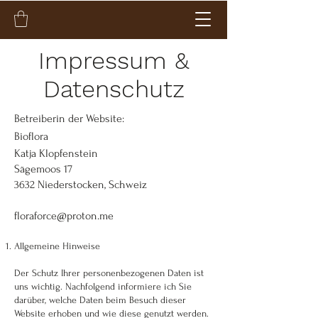
Impressum &
Datenschutz
Betreiberin der Website:
Bioflora
Katja Klopfenstein
Sägemoos 17
3632 Niederstocken, Schweiz
floraforce@proton.me
Allgemeine Hinweise
Der Schutz Ihrer personenbezogenen Daten ist
uns wichtig. Nachfolgend informiere ich Sie
darüber, welche Daten beim Besuch dieser
Website erhoben und wie diese genutzt werden.