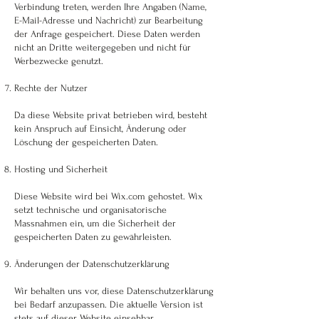
Verbindung treten, werden Ihre Angaben (Name,
E-Mail-Adresse und Nachricht) zur Bearbeitung
der Anfrage gespeichert. Diese Daten werden
nicht an Dritte weitergegeben und nicht für
Werbezwecke genutzt.
Rechte der Nutzer
Da diese Website privat betrieben wird, besteht
kein Anspruch auf Einsicht, Änderung oder
Löschung der gespeicherten Daten.
Hosting und Sicherheit
Diese Website wird bei Wix.com gehostet. Wix
setzt technische und organisatorische
Massnahmen ein, um die Sicherheit der
gespeicherten Daten zu gewährleisten.
Änderungen der Datenschutzerklärung
Wir behalten uns vor, diese Datenschutzerklärung
bei Bedarf anzupassen. Die aktuelle Version ist
stets auf dieser Website einsehbar.