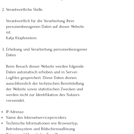
Verantwortliche Stelle
Verantwortlich für die Verarbeitung Ihrer
personenbezogenen Daten auf dieser Website
ist:
Katja Klopfenstein
Erhebung und Verarbeitung personenbezogener
Daten
Beim Besuch dieser Website werden folgende
Daten automatisch erhoben und in Server-
Logfiles gespeichert. ​Diese Daten dienen
ausschliesslich der technischen Bereitstellung
der Website sowie statistischen Zwecken und
werden nicht zur Identifikation des Nutzers
verwendet.
IP-Adresse
Name des Internetserviceproviders
Technische Informationen wie Browsertyp,
Betriebssystem und Bildschirmauflösung